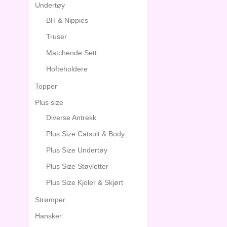
Undertøy
BH & Nippies
Truser
Matchende Sett
Hofteholdere
Topper
Plus size
Diverse Antrekk
Plus Size Catsuit & Body
Plus Size Undertøy
Plus Size Støvletter
Plus Size Kjoler & Skjørt
Strømper
Hansker