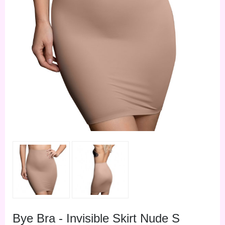
Bye Bra - Invisible Skirt Nude S