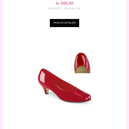
kr 500,00
RABATT:
KR-549,00
PRODUKTDETALJER