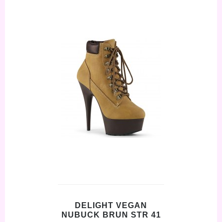
DELIGHT VEGAN
NUBUCK BRUN STR 41