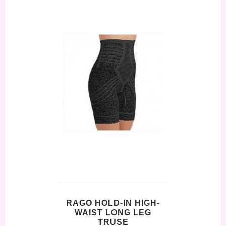
RAGO HOLD-IN HIGH-
WAIST LONG LEG
TRUSE