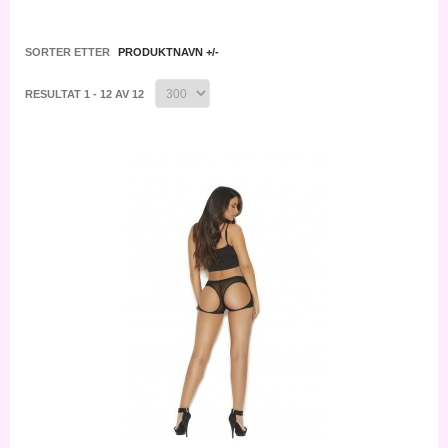
SORTER ETTER
PRODUKTNAVN +/-
RESULTAT 1 - 12 AV 12